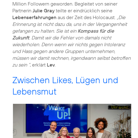
Million Followern geworden. Begleitet von seiner
Partnerin
Julie Gray
teilte er eindrücklich seine
Lebenserfahrungen
aus der Zeit des Holocaust.
„Die
Erinnerung ist nicht dazu da, uns in der Vergangenheit
gefangen zu halten. Sie ist ein
Kompass für die
Zukunft
. Damit wir die Fehler von damals nicht
wiederholen. Denn wenn wir nichts gegen Intoleranz
und Hass gegen andere Gruppen unternehmen,
müssen wir damit rechnen, irgendwann selbst betroffen
zu sein “
, erklärt
Lev
.
Zwischen Likes, Lügen und
Lebensmut