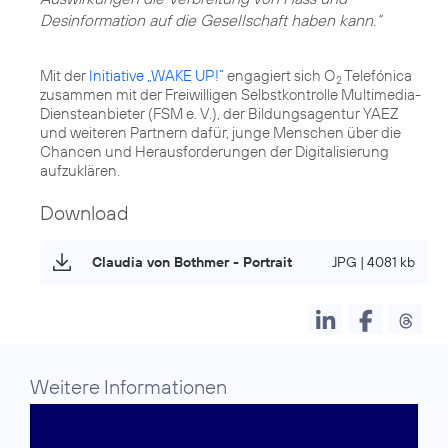
Desinformation auf die Gesellschaft haben kann.“
Mit der
Initiative „WAKE UP!“
engagiert sich O
Telefónica
2
zusammen mit der Freiwilligen Selbstkontrolle Multimedia-
Diensteanbieter (FSM e. V.), der Bildungsagentur YAEZ
und weiteren Partnern dafür, junge Menschen über die
Chancen und Herausforderungen der Digitalisierung
aufzuklären.
Download
Claudia von Bothmer - Portrait
JPG | 4081 kb
Weitere Informationen