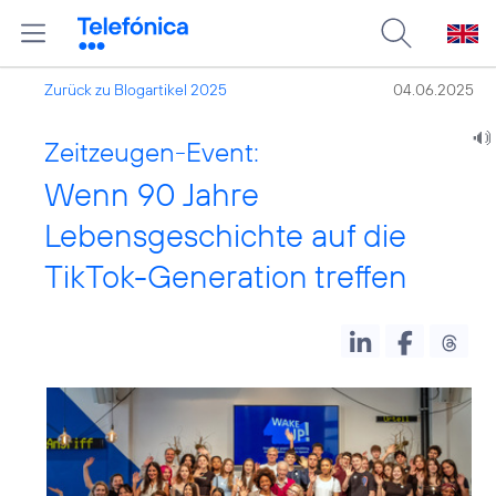
Zurück zu Blogartikel 2025
04.06.2025
Zeitzeugen-Event:
Wenn 90 Jahre
Lebensgeschichte auf die
TikTok-Generation treffen