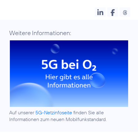
Weitere Informationen:
Auf unserer
5G-Netzinfoseite
finden Sie alle
Informationen zum neuen Mobilfunkstandard.