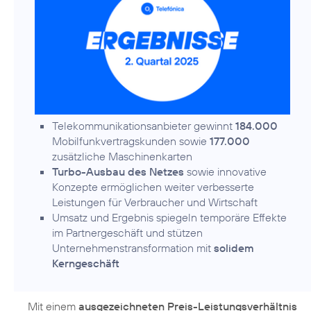
Telekommunikationsanbieter gewinnt
184.000
Mobilfunkvertragskunden sowie
177.000
zusätzliche Maschinenkarten
Turbo-Ausbau des Netzes
sowie innovative
Konzepte ermöglichen weiter verbesserte
Leistungen für Verbraucher und Wirtschaft
Umsatz und Ergebnis spiegeln temporäre Effekte
im Partnergeschäft und stützen
Unternehmenstransformation mit
solidem
Kerngeschäft
Mit einem
ausgezeichneten Preis-Leistungsverhältnis