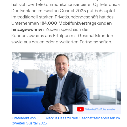
hat sich der Telekommunikationsanbieter O
Telefónica
2
Deutschland im zweiten Quartal 2025 gut behauptet.
Im traditionell starken Privatkundengeschäft hat das
Unternehmen
184.000 Mobilfunkvertragskunden
hinzugewonnen
. Zudem speist sich der
Kundenzuwachs aus Erfolgen mit Geschäftskunden
sowie aus neuen oder erweiterten Partnerschaften.
Statement von CEO Markus Haas zu den Geschäftsergebnissen im
zweiten Quartal 2025