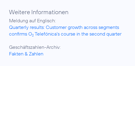
Weitere Informationen
Quarterly results: Customer growth across segments
confirms O
Telefónica’s course in the second quarter
2
Fakten & Zahlen