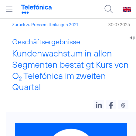
Zurück zu Pressemitteilungen 2021
30.07.2025
Geschäftsergebnisse:
Kundenwachstum in allen
Segmenten bestätigt Kurs von
O
Telefónica im zweiten
2
Quartal