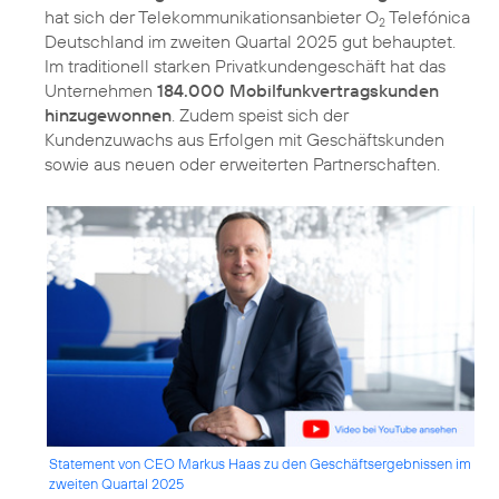
hat sich der Telekommunikationsanbieter O
Telefónica
2
Deutschland im zweiten Quartal 2025 gut behauptet.
Im traditionell starken Privatkundengeschäft hat das
Unternehmen
184.000 Mobilfunkvertragskunden
hinzugewonnen
. Zudem speist sich der
Kundenzuwachs aus Erfolgen mit Geschäftskunden
sowie aus neuen oder erweiterten Partnerschaften.
Statement von CEO Markus Haas zu den Geschäftsergebnissen im
zweiten Quartal 2025