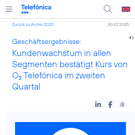
Zurück zu Archiv 2022
30.07.2025
Geschäftsergebnisse:
Kundenwachstum in allen
Segmenten bestätigt Kurs von
O
Telefónica im zweiten
2
Quartal