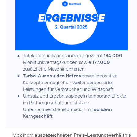
Telekommunikationsanbieter gewinnt
184.000
Mobilfunkvertragskunden sowie
177.000
zusätzliche Maschinenkarten
Turbo-Ausbau des Netzes
sowie innovative
Konzepte ermöglichen weiter verbesserte
Leistungen für Verbraucher und Wirtschaft
Umsatz und Ergebnis spiegeln temporäre Effekte
im Partnergeschäft und stützen
Unternehmenstransformation mit
solidem
Kerngeschäft
Mit einem
ausgezeichneten Preis-Leistungsverhältnis