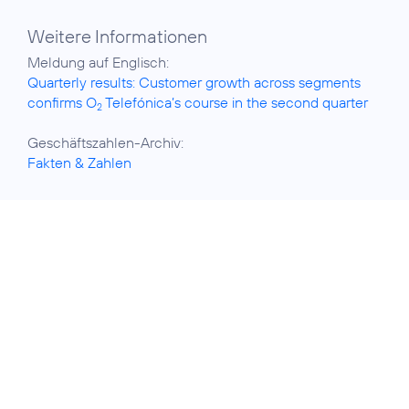
Weitere Informationen
Quarterly results: Customer growth across segments
confirms O
Telefónica’s course in the second quarter
2
Fakten & Zahlen