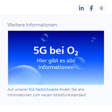
Weitere Informationen:
Auf unserer
5G-Netzinfoseite
finden Sie alle
Informationen zum neuen Mobilfunkstandard.