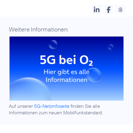
Weitere Informationen:
Auf unserer
5G-Netzinfoseite
finden Sie alle
Informationen zum neuen Mobilfunkstandard.