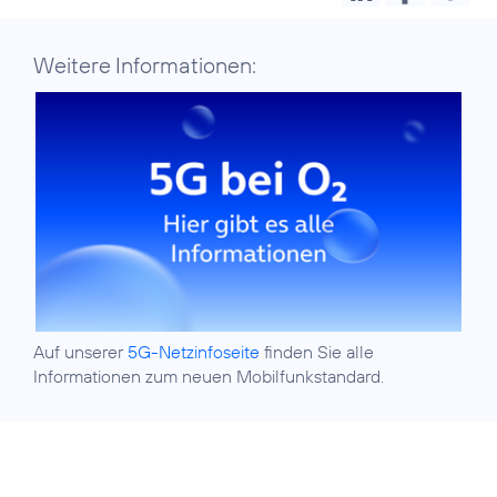
Weitere Informationen:
Auf unserer
5G-Netzinfoseite
finden Sie alle
Informationen zum neuen Mobilfunkstandard.