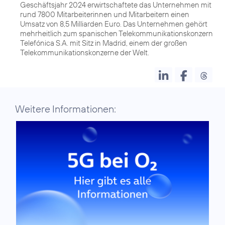
Geschäftsjahr 2024 erwirtschaftete das Unternehmen mit
rund 7800 Mitarbeiterinnen und Mitarbeitern einen
Umsatz von 8,5 Milliarden Euro. Das Unternehmen gehört
mehrheitlich zum spanischen Telekommunikationskonzern
Telefónica S.A. mit Sitz in Madrid, einem der großen
Weitere Informationen: