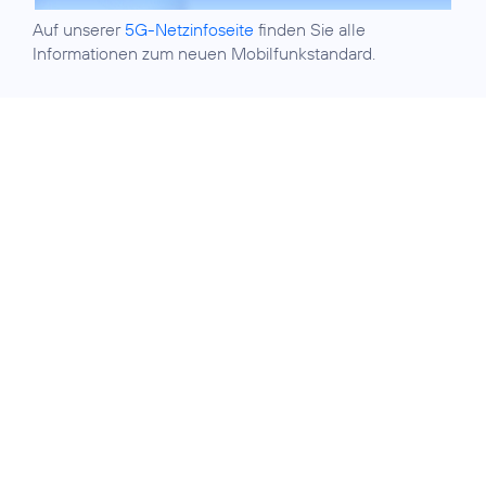
Auf unserer
5G-Netzinfoseite
finden Sie alle
Informationen zum neuen Mobilfunkstandard.