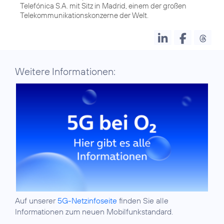
Telefónica S.A. mit Sitz in Madrid, einem der großen
Weitere Informationen:
Auf unserer
5G-Netzinfoseite
finden Sie alle
Informationen zum neuen Mobilfunkstandard.