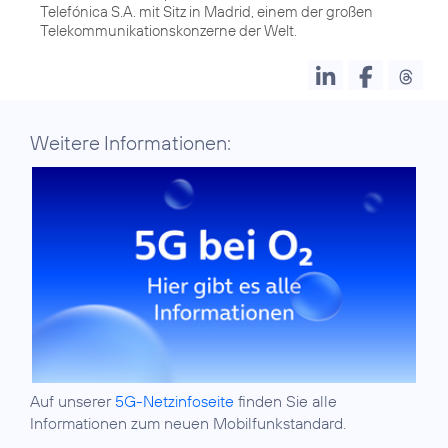
Telefónica S.A. mit Sitz in Madrid, einem der großen
Weitere Informationen:
Auf unserer
5G-Netzinfoseite
finden Sie alle
Informationen zum neuen Mobilfunkstandard.