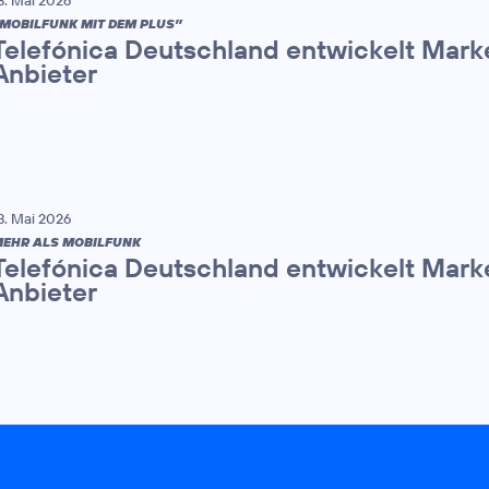
MOBILFUNK MIT DEM PLUS”
Telefónica Deutschland entwickelt Mark
Anbieter
8. Mai 2026
EHR ALS MOBILFUNK
Telefónica Deutschland entwickelt Mark
Anbieter