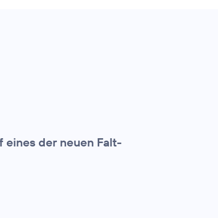
f eines der neuen Falt-