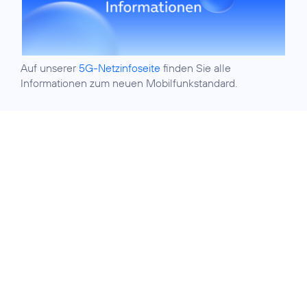
Auf unserer
5G-Netzinfoseite
finden Sie alle
Informationen zum neuen Mobilfunkstandard.