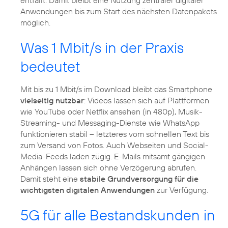
Anwendungen bis zum Start des nächsten Datenpakets
möglich.
Was 1 Mbit/s in der Praxis
bedeutet
Mit bis zu 1 Mbit/s im Download bleibt das Smartphone
vielseitig nutzbar
: Videos lassen sich auf Plattformen
wie YouTube oder Netflix ansehen (in 480p), Musik-
Streaming- und Messaging-Dienste wie WhatsApp
funktionieren stabil – letzteres vom schnellen Text bis
zum Versand von Fotos. Auch Webseiten und Social-
Media-Feeds laden zügig. E-Mails mitsamt gängigen
Anhängen lassen sich ohne Verzögerung abrufen.
Damit steht eine
stabile Grundversorgung für die
wichtigsten digitalen Anwendungen
zur Verfügung.
5G für alle Bestandskunden in