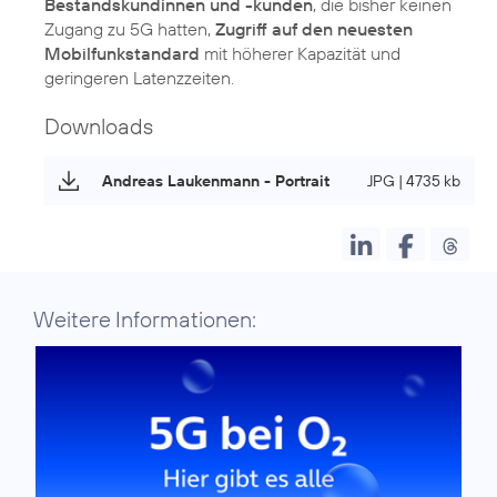
Bestandskundinnen und -kunden
, die bisher keinen
Zugang zu 5G hatten,
Zugriff auf den neuesten
Mobilfunkstandard
mit höherer Kapazität und
geringeren Latenzzeiten.
Downloads
Andreas Laukenmann - Portrait
JPG | 4735 kb
Weitere Informationen: