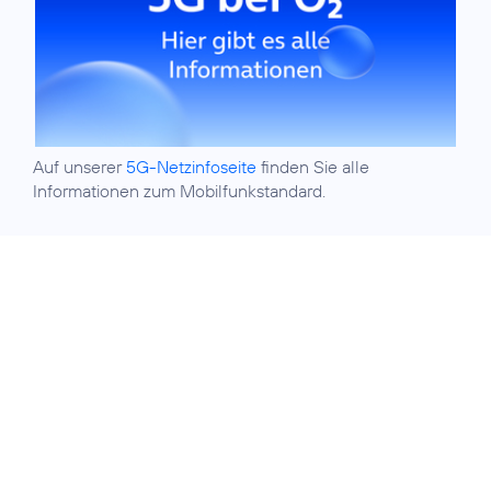
Auf unserer
5G-Netzinfoseite
finden Sie alle
Informationen zum Mobilfunkstandard.