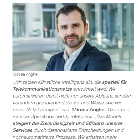
Mircea Anghel
„Wir setzen Künstliche Intelligenz ein, die
speziell für
Telekommunikationsnetze
entwickelt wird. Wir
automatisieren damit nicht nur unsere Abläufe, sondern
verändern grundlegend die Art und Weise, wie wir
unser Netz betreiben“
, sagt
Mircea Anghel
, Director of
Service Operations bei O
Telefónica.
„Das Modell
2
steigert die Zuverlässigkeit und Effizienz unserer
Services
durch datenbasierte Entscheidungen und
hochautomatisierte Prozesse. Wir erhalten mehr