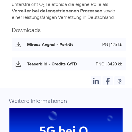
unterstreicht O
Telefónica die eigene Rolle als
2
Vorreiter bei datengetriebenen Prozessen
sowie
einer leistungsfähigen Vernetzung in Deutschland.
Downloads
Mircea Anghel - Porträt
JPG | 125 kb
Teaserbild - Credits GfTD
PNG | 3420 kb
Weitere Informationen