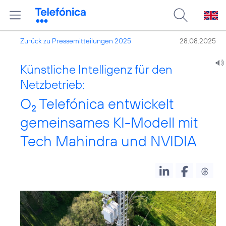
Zurück zu Pressemitteilungen 2025
28.08.2025
Künstliche Intelligenz für den
Netzbetrieb:
O
Telefónica entwickelt
2
gemeinsames KI-Modell mit
Tech Mahindra und NVIDIA