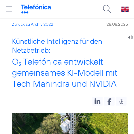
Zurück zu Archiv 2022
28.08.2025
Künstliche Intelligenz für den
Netzbetrieb:
O
Telefónica entwickelt
2
gemeinsames KI-Modell mit
Tech Mahindra und NVIDIA