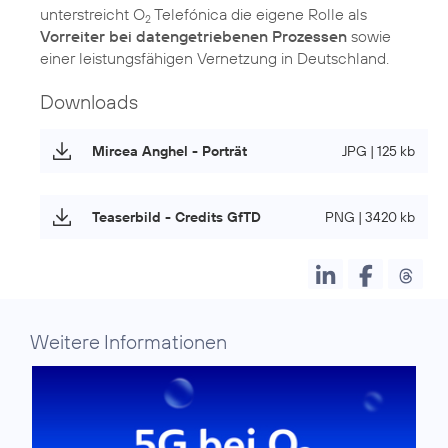
unterstreicht O
Telefónica die eigene Rolle als
2
Vorreiter bei datengetriebenen Prozessen
sowie
einer leistungsfähigen Vernetzung in Deutschland.
Downloads
Mircea Anghel - Porträt
JPG | 125 kb
Teaserbild - Credits GfTD
PNG | 3420 kb
Weitere Informationen