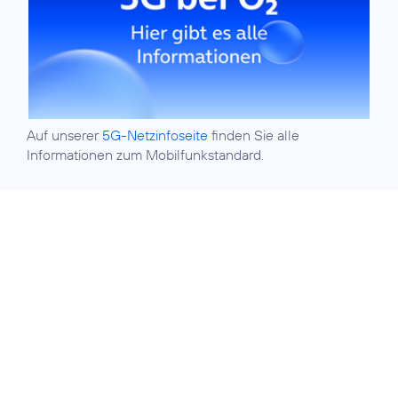
Auf unserer
5G-Netzinfoseite
finden Sie alle
Informationen zum Mobilfunkstandard.