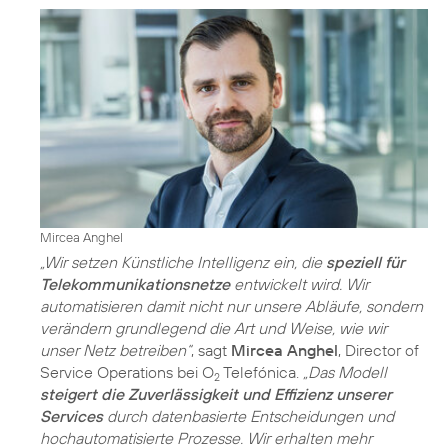
Mircea Anghel
„Wir setzen Künstliche Intelligenz ein, die
speziell für
Telekommunikationsnetze
entwickelt wird. Wir
automatisieren damit nicht nur unsere Abläufe, sondern
verändern grundlegend die Art und Weise, wie wir
unser Netz betreiben“
, sagt
Mircea Anghel
, Director of
Service Operations bei O
Telefónica.
„Das Modell
2
steigert die Zuverlässigkeit und Effizienz unserer
Services
durch datenbasierte Entscheidungen und
hochautomatisierte Prozesse. Wir erhalten mehr