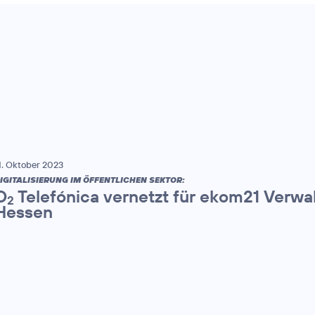
1. Oktober 2023
IGITALISIERUNG IM ÖFFENTLICHEN SEKTOR:
O
Telefónica vernetzt für ekom21 Verwa
2
Hessen