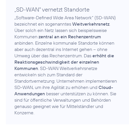
„SD-WAN" vernetzt Standorte
„Software-Defined Wide Area Network“ (SD-WAN)
bezeichnet ein sogenanntes
Weitverkehrsnetz
.
Über solch ein Netz lassen sich beispielsweise
Kommunen
zentral an ein Rechenzentrum
anbinden. Einzelne kommunale Standorte können
aber auch dezentral ins Internet gehen – ohne
Umweg über das Rechenzentrum. Das
erhöht die
Reaktionsgeschwindigkeit der einzelnen
Kommunen
. SD-WAN Weitverkehrsnetze
entwickeln sich zum Standard der
Standortvernetzung: Unternehmen implementieren
SD-WAN, um ihre Agilität zu erhöhen und
Cloud-
Anwendungen
besser unterstützen zu können. Sie
sind für öffentliche Verwaltungen und Behörden
genauso geeignet wie für Mittelständler und
Konzerne.