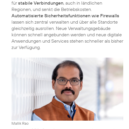
für
stabile Verbindungen
, auch in ländlichen
Regionen, und senkt die Betriebskosten.
Automatisierte Sicherheitsfunktionen wie Firewalls
lassen sich zentral verwalten und über alle Standorte
gleichzeitig ausrollen. Neue Verwaltungsgebäude
können schnell angebunden werden und neue digitale
Anwendungen und Services stehen schneller als bisher
zur Verfügung.
Mallik Rao