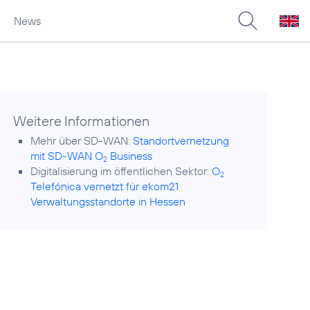
News
Weitere Informationen
Mehr über SD-WAN:
Standortvernetzung
mit SD-WAN O
Business
2
Digitalisierung im öffentlichen Sektor:
O
2
Telefónica vernetzt für ekom21
Verwaltungsstandorte in Hessen