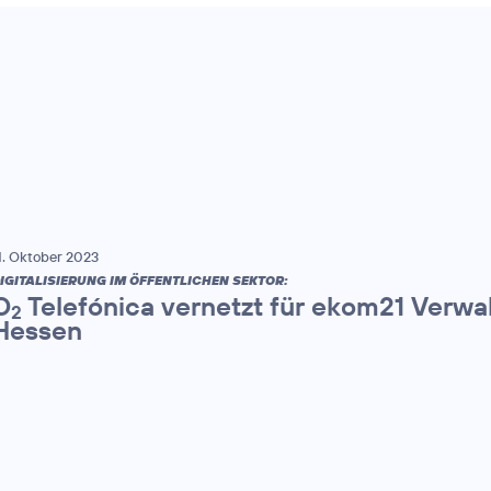
1. Oktober 2023
IGITALISIERUNG IM ÖFFENTLICHEN SEKTOR:
O
Telefónica vernetzt für ekom21 Verwa
2
Hessen