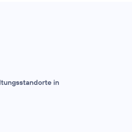
ltungsstandorte in