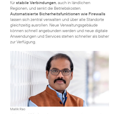
für
stabile Verbindungen
, auch in ländlichen
Regionen, und senkt die Betriebskosten.
Automatisierte Sicherheitsfunktionen wie Firewalls
lassen sich zentral verwalten und über alle Standorte
gleichzeitig ausrollen. Neue Verwaltungsgebäude
können schnell angebunden werden und neue digitale
Anwendungen und Services stehen schneller als bisher
zur Verfügung.
Mallik Rao