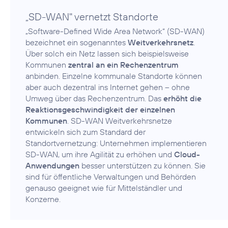
„SD-WAN" vernetzt Standorte
„Software-Defined Wide Area Network“ (SD-WAN)
bezeichnet ein sogenanntes
Weitverkehrsnetz
.
Über solch ein Netz lassen sich beispielsweise
Kommunen
zentral an ein Rechenzentrum
anbinden. Einzelne kommunale Standorte können
aber auch dezentral ins Internet gehen – ohne
Umweg über das Rechenzentrum. Das
erhöht die
Reaktionsgeschwindigkeit der einzelnen
Kommunen
. SD-WAN Weitverkehrsnetze
entwickeln sich zum Standard der
Standortvernetzung: Unternehmen implementieren
SD-WAN, um ihre Agilität zu erhöhen und
Cloud-
Anwendungen
besser unterstützen zu können. Sie
sind für öffentliche Verwaltungen und Behörden
genauso geeignet wie für Mittelständler und
Konzerne.