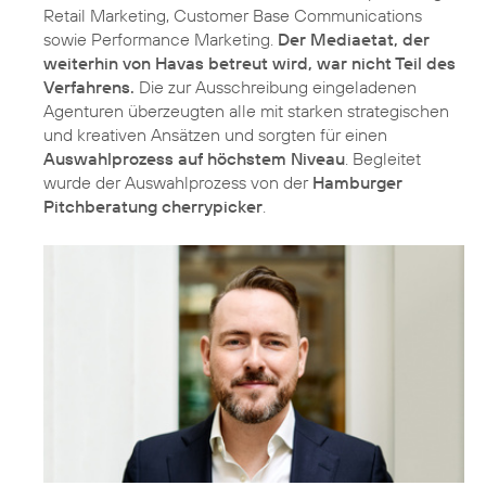
Retail Marketing, Customer Base Communications
sowie Performance Marketing.
Der Mediaetat, der
weiterhin von Havas betreut wird, war nicht Teil des
Verfahrens.
Die zur Ausschreibung eingeladenen
Agenturen überzeugten alle mit starken strategischen
und kreativen Ansätzen und sorgten für einen
Auswahlprozess auf höchstem Niveau
. Begleitet
wurde der Auswahlprozess von der
Hamburger
Pitchberatung cherrypicker
.