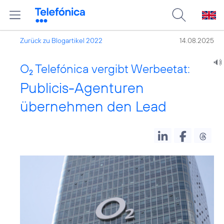
Zurück zu Blogartikel 2022
14.08.2025
O
Telefónica vergibt Werbeetat:
2
Publicis-Agenturen
übernehmen den Lead