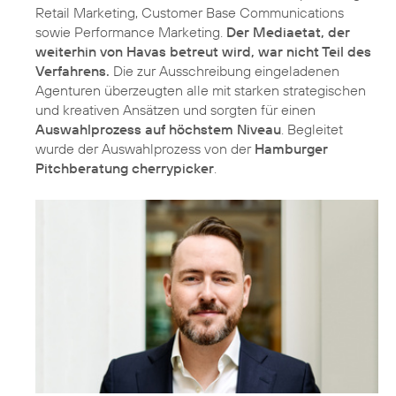
Retail Marketing, Customer Base Communications
sowie Performance Marketing.
Der Mediaetat, der
weiterhin von Havas betreut wird, war nicht Teil des
Verfahrens.
Die zur Ausschreibung eingeladenen
Agenturen überzeugten alle mit starken strategischen
und kreativen Ansätzen und sorgten für einen
Auswahlprozess auf höchstem Niveau
. Begleitet
wurde der Auswahlprozess von der
Hamburger
Pitchberatung cherrypicker
.