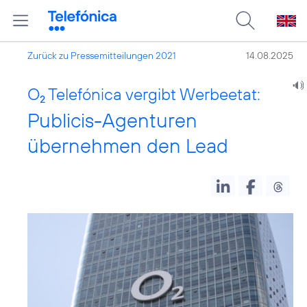
Zurück zu Pressemitteilungen 2021
14.08.2025
O
Telefónica vergibt Werbeetat:
2
Publicis-Agenturen
übernehmen den Lead