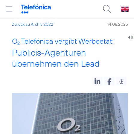
Zurück zu Archiv 2022
14.08.2025
O
Telefónica vergibt Werbeetat:
2
Publicis-Agenturen
übernehmen den Lead