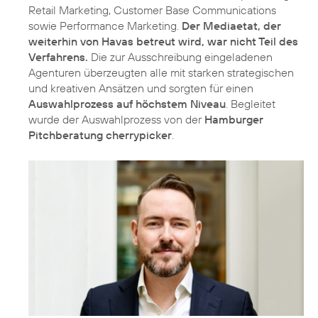
Retail Marketing, Customer Base Communications
sowie Performance Marketing.
Der Mediaetat, der
weiterhin von Havas betreut wird, war nicht Teil des
Verfahrens.
Die zur Ausschreibung eingeladenen
Agenturen überzeugten alle mit starken strategischen
und kreativen Ansätzen und sorgten für einen
Auswahlprozess auf höchstem Niveau
. Begleitet
wurde der Auswahlprozess von der
Hamburger
Pitchberatung cherrypicker
.