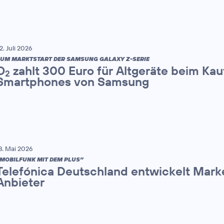
2. Juli 2026
UM MARKTSTART DER SAMSUNG GALAXY Z-SERIE
O
zahlt 300 Euro für Altgeräte beim Kau
2
Smartphones von Samsung
8. Mai 2026
MOBILFUNK MIT DEM PLUS”
Telefónica Deutschland entwickelt Mark
Anbieter