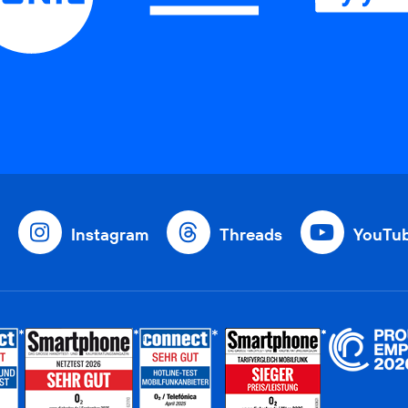
Instagram
Threads
YouTu