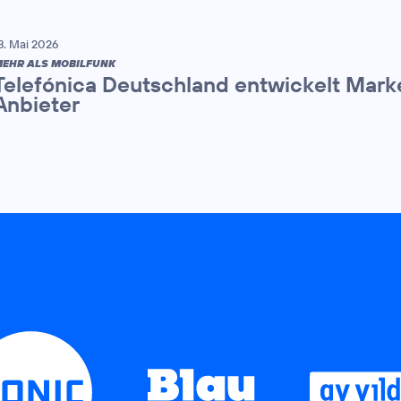
8. Mai 2026
EHR ALS MOBILFUNK
Telefónica Deutschland entwickelt Mark
Anbieter