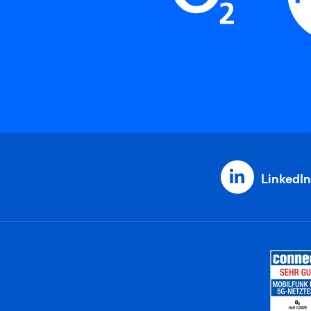
LinkedIn