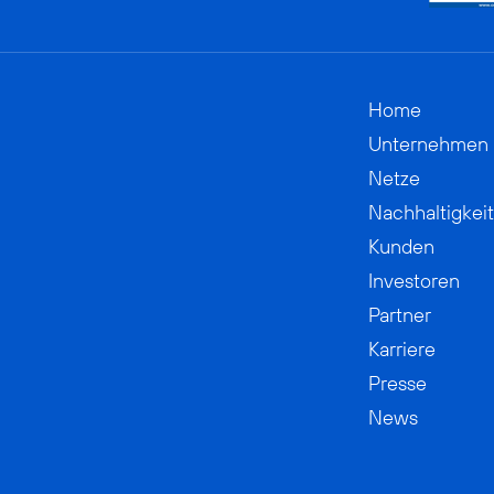
Home
Unternehmen
Netze
Nachhaltigkeit
Kunden
Investoren
Partner
Karriere
Presse
News