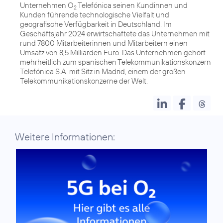
Unternehmen O
Telefónica seinen Kundinnen und
2
Kunden führende technologische Vielfalt und
geografische Verfügbarkeit in Deutschland. Im
Geschäftsjahr 2024 erwirtschaftete das Unternehmen mit
rund 7800 Mitarbeiterinnen und Mitarbeitern einen
Umsatz von 8,5 Milliarden Euro. Das Unternehmen gehört
mehrheitlich zum spanischen Telekommunikationskonzern
Telefónica S.A. mit Sitz in Madrid, einem der großen
Telekommunikationskonzerne der Welt.
Weitere Informationen: