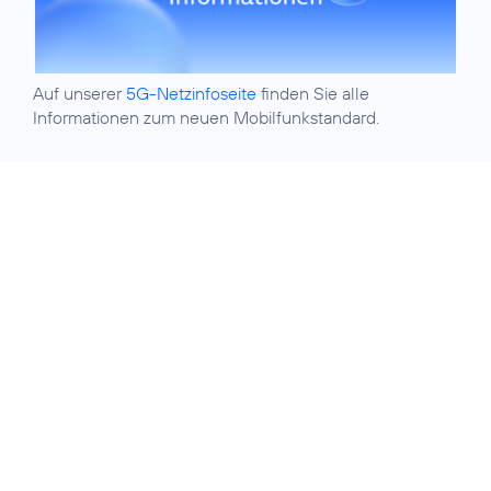
Auf unserer
5G-Netzinfoseite
finden Sie alle
Informationen zum neuen Mobilfunkstandard.