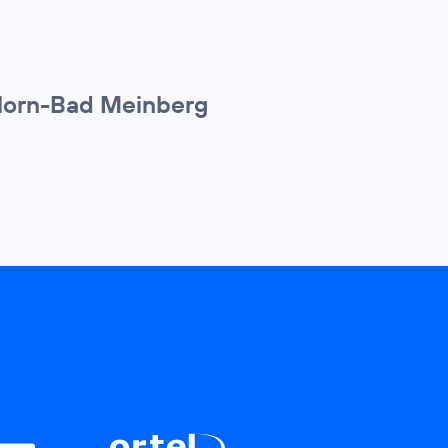
 Horn-Bad Meinberg