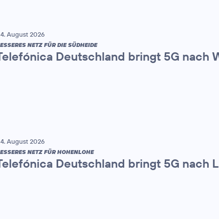
4. August 2026
ESSERES NETZ FÜR DIE SÜDHEIDE
Telefónica Deutschland bringt 5G nach
4. August 2026
ESSERES NETZ FÜR HOHENLOHE
Telefónica Deutschland bringt 5G nach 