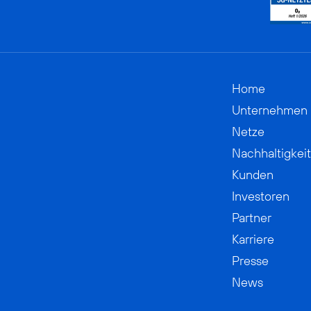
Home
Unternehmen
Netze
Nachhaltigkeit
Kunden
Investoren
Partner
Karriere
Presse
News