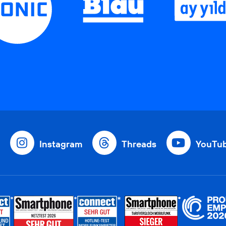
Instagram
Threads
YouTu