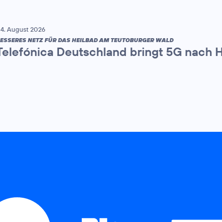
4. August 2026
ESSERES NETZ FÜR DAS HEILBAD AM TEUTOBURGER WALD
Telefónica Deutschland bringt 5G nach