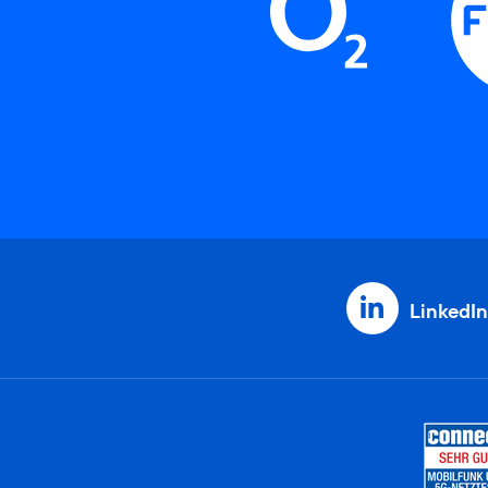
LinkedIn