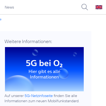
News
de
Weitere Informationen:
Auf unserer
5G-Netzinfoseite
finden Sie alle
Informationen zum neuen Mobilfunkstandard.