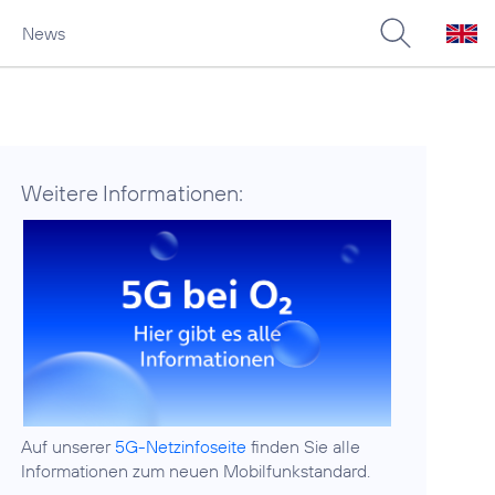
News
Weitere Informationen:
Auf unserer
5G-Netzinfoseite
finden Sie alle
Informationen zum neuen Mobilfunkstandard.