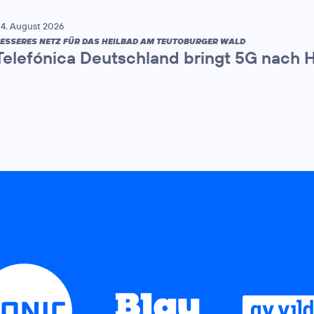
4. August 2026
ESSERES NETZ FÜR DAS HEILBAD AM TEUTOBURGER WALD
Telefónica Deutschland bringt 5G nach