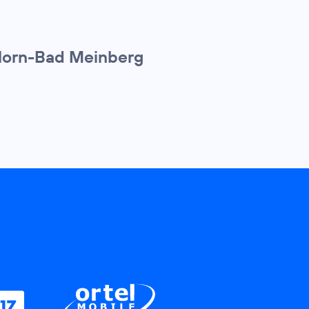
 Horn-Bad Meinberg