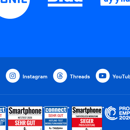
Instagram
Threads
YouTu