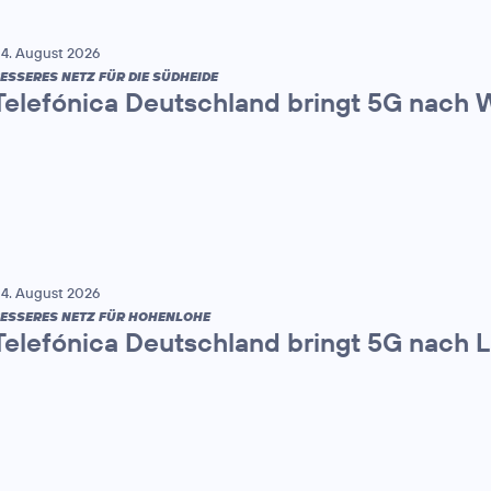
4. August 2026
ESSERES NETZ FÜR DIE SÜDHEIDE
Telefónica Deutschland bringt 5G nach
4. August 2026
ESSERES NETZ FÜR HOHENLOHE
Telefónica Deutschland bringt 5G nach 