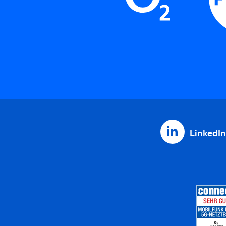
LinkedIn