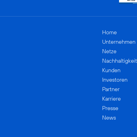
Home
Unternehmen
Netze
Nachhaltigkeit
Kunden
Investoren
Partner
Karriere
Presse
News