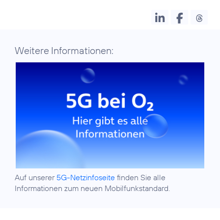
Weitere Informationen:
Auf unserer
5G-Netzinfoseite
finden Sie alle
Informationen zum neuen Mobilfunkstandard.