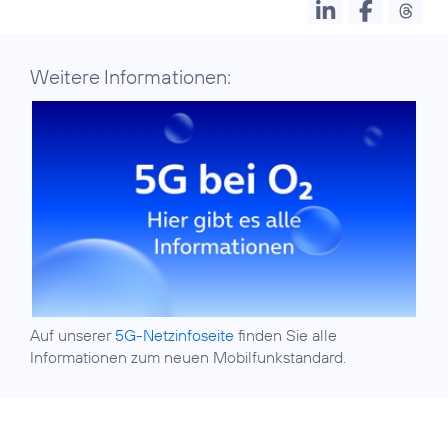
Weitere Informationen:
Auf unserer
5G-Netzinfoseite
finden Sie alle
Informationen zum neuen Mobilfunkstandard.