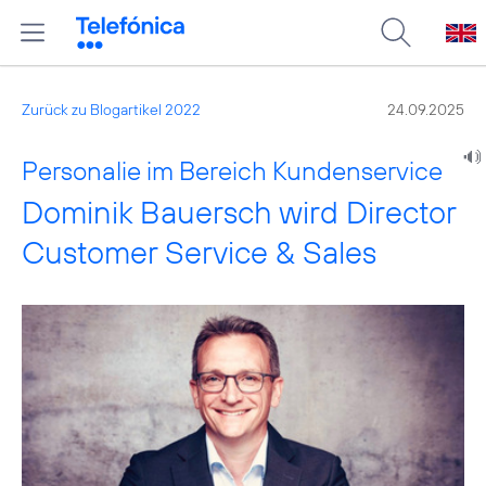
Zurück zu Blogartikel 2022
24.09.2025
Personalie im Bereich Kundenservice
Dominik Bauersch wird Director
Customer Service & Sales