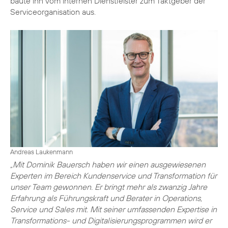
baute ihn vom internen Dienstleister zum Taktgeber der
Serviceorganisation aus.
Andreas Laukenmann
„Mit Dominik Bauersch haben wir einen ausgewiesenen
Experten im Bereich Kundenservice und Transformation für
unser Team gewonnen. Er bringt mehr als zwanzig Jahre
Erfahrung als Führungskraft und Berater in Operations,
Service und Sales mit. Mit seiner umfassenden Expertise in
Transformations- und Digitalisierungsprogrammen wird er