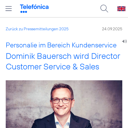
Zurück zu Pressemitteilungen 2025
24.09.2025
Personalie im Bereich Kundenservice
Dominik Bauersch wird Director
Customer Service & Sales