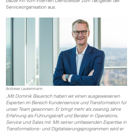
baute ihn vom internen Dienstleister zum Taktgeber der
Serviceorganisation aus.
Andreas Laukenmann
„Mit Dominik Bauersch haben wir einen ausgewiesenen
Experten im Bereich Kundenservice und Transformation für
unser Team gewonnen. Er bringt mehr als zwanzig Jahre
Erfahrung als Führungskraft und Berater in Operations,
Service und Sales mit. Mit seiner umfassenden Expertise in
Transformations- und Digitalisierungsprogrammen wird er