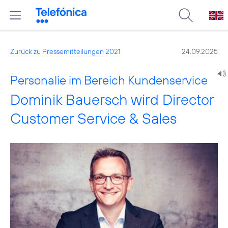
Zurück zu Pressemitteilungen 2021
24.09.2025
Personalie im Bereich Kundenservice
Dominik Bauersch wird Director
Customer Service & Sales