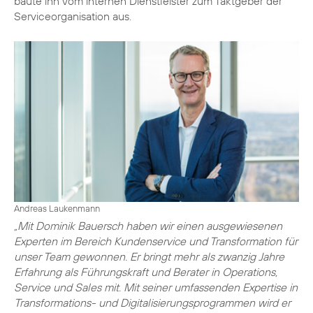
baute ihn vom internen Dienstleister zum Taktgeber der
Serviceorganisation aus.
Andreas Laukenmann
„Mit Dominik Bauersch haben wir einen ausgewiesenen
Experten im Bereich Kundenservice und Transformation für
unser Team gewonnen. Er bringt mehr als zwanzig Jahre
Erfahrung als Führungskraft und Berater in Operations,
Service und Sales mit. Mit seiner umfassenden Expertise in
Transformations- und Digitalisierungsprogrammen wird er