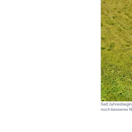
Seit Jahresbegin
noch besseres N