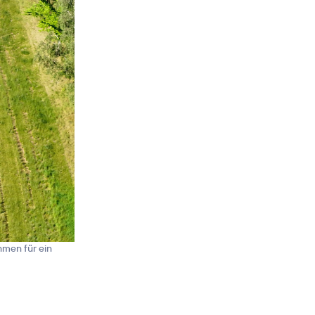
men für ein