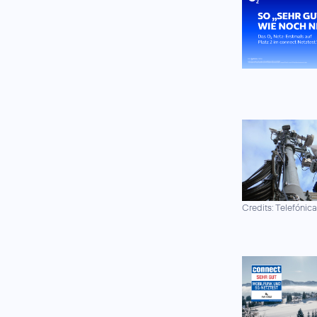
Credits: Telefónic