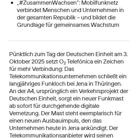
„#ZusammenWachsen“: Mobilfunknetz
verbindet Menschen und Unternehmen in
der gesamten Republik – und bildet die
Grundlage für gemeinsames Wachstum
Pünktlich zum Tag der Deutschen Einheit am 3.
Oktober 2025 setzt O
Telefónica ein Zeichen
2
für mehr Verbindung: Das
Telekommunikations­unternehmen schließt ein
langjähriges Funkloch bei Jena in Thüringen.
An der A4, ursprünglich ein Verkehrsprojekt der
Deutschen Einheit, sorgt ein neuer Funkmast
ab sofort für durchgehende digitale
Vernetzung. Der Mast steht exemplarisch für
einen neuen Ausbauimpuls, den das
Unternehmen heute in Jena ankündigt. Der
Telekommunikationsanbieter wird seinen