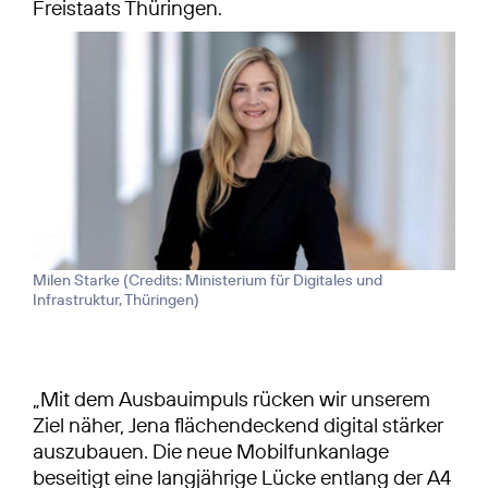
Freistaats Thüringen.
Milen Starke (
Credits: Ministerium für Digitales und
Infrastruktur, Thüringen
)
„Mit dem Ausbauimpuls rücken wir unserem
Ziel näher, Jena flächendeckend digital stärker
auszubauen. Die neue Mobilfunkanlage
beseitigt eine langjährige Lücke entlang der A4