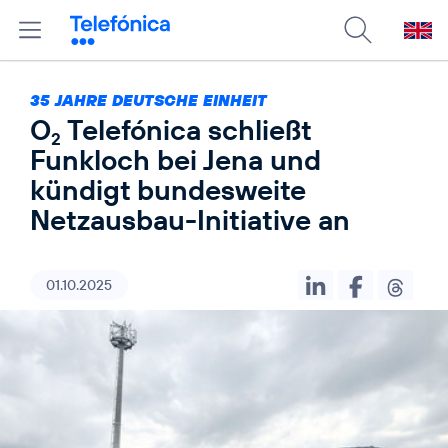
35 JAHRE DEUTSCHE EINHEIT
O
Telefónica schließt
2
Funkloch bei Jena und
kündigt bundesweite
Netzausbau-Initiative an
01.10.2025