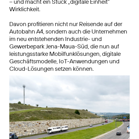
– und macht ein Stück „digitale Einheit“
Wirklichkeit.
Davon profitieren nicht nur Reisende auf der
Autobahn A4, sondern auch die Unternehmen
im neu entstehenden Industrie- und
Gewerbepark Jena-Maua-Süd, die nun auf
leistungsstarke Mobilfunklösungen, digitale
Geschäftsmodelle, IoT-Anwendungen und
Cloud-Lösungen setzen können.