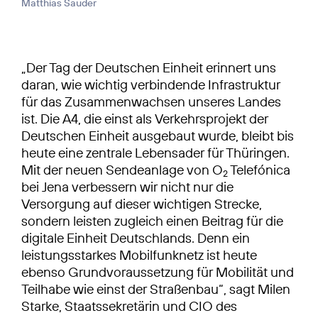
Matthias Sauder
„Der Tag der Deutschen Einheit erinnert uns
daran, wie wichtig verbindende Infrastruktur
für das Zusammenwachsen unseres Landes
ist. Die A4, die einst als Verkehrsprojekt der
Deutschen Einheit ausgebaut wurde, bleibt bis
heute eine zentrale Lebensader für Thüringen.
Mit der neuen Sendeanlage von O
Telefónica
2
bei Jena verbessern wir nicht nur die
Versorgung auf dieser wichtigen Strecke,
sondern leisten zugleich einen Beitrag für die
digitale Einheit Deutschlands. Denn ein
leistungsstarkes Mobilfunknetz ist heute
ebenso Grundvoraussetzung für Mobilität und
Teilhabe wie einst der Straßenbau“, sagt Milen
Starke, Staatssekretärin und CIO des