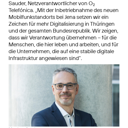
Sauder, Netzverantwortlicher von O
2
Telefónica. „Mit der Inbetriebnahme des neuen
Mobilfunkstandorts bei Jena setzen wir ein
Zeichen für mehr Digitalisierung in Thüringen
und der gesamten Bundesrepublik. Wir zeigen,
dass wir Verantwortung übernehmen – für die
Menschen, die hier leben und arbeiten, und für
die Unternehmen, die auf eine stabile digitale
Infrastruktur angewiesen sind“.