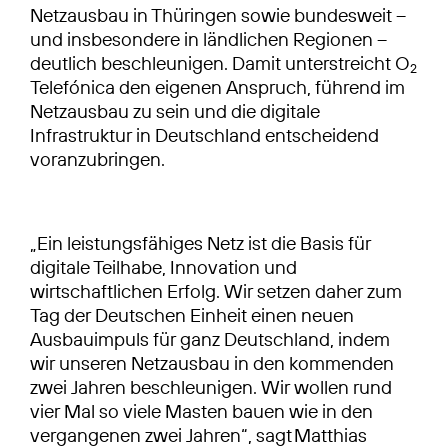
Netzausbau in Thüringen sowie bundesweit –
und insbesondere in ländlichen Regionen –
deutlich beschleunigen. Damit unterstreicht O
2
Telefónica den eigenen Anspruch, führend im
Netzausbau zu sein und die digitale
Infrastruktur in Deutschland entscheidend
voranzubringen.
„Ein leistungsfähiges Netz ist die Basis für
digitale Teilhabe, Innovation und
wirtschaftlichen Erfolg. Wir setzen daher zum
Tag der Deutschen Einheit einen neuen
Ausbauimpuls für ganz Deutschland, indem
wir unseren Netzausbau in den kommenden
zwei Jahren beschleunigen. Wir wollen rund
vier Mal so viele Masten bauen wie in den
vergangenen zwei Jahren“, sagt Matthias