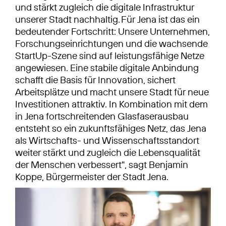
und stärkt zugleich die digitale Infrastruktur
unserer Stadt nachhaltig. Für Jena ist das ein
bedeutender Fortschritt: Unsere Unternehmen,
Forschungseinrichtungen und die wachsende
StartUp-Szene sind auf leistungsfähige Netze
angewiesen. Eine stabile digitale Anbindung
schafft die Basis für Innovation, sichert
Arbeitsplätze und macht unsere Stadt für neue
Investitionen attraktiv. In Kombination mit dem
in Jena fortschreitenden Glasfaserausbau
entsteht so ein zukunftsfähiges Netz, das Jena
als Wirtschafts- und Wissenschaftsstandort
weiter stärkt und zugleich die Lebensqualität
der Menschen verbessert", sagt Benjamin
Koppe, Bürgermeister der Stadt Jena.