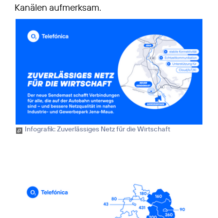
Kanälen aufmerksam.
Infografik: Zuverlässiges Netz für die Wirtschaft