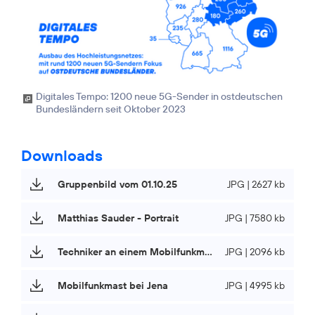
Digitales Tempo: 1200 neue 5G-Sender in ostdeutschen
Bundesländern seit Oktober 2023
Downloads
Gruppenbild vom 01.10.25
JPG | 2627 kb
Matthias Sauder - Portrait
JPG | 7580 kb
Techniker an einem Mobilfunkmast
JPG | 2096 kb
Mobilfunkmast bei Jena
JPG | 4995 kb