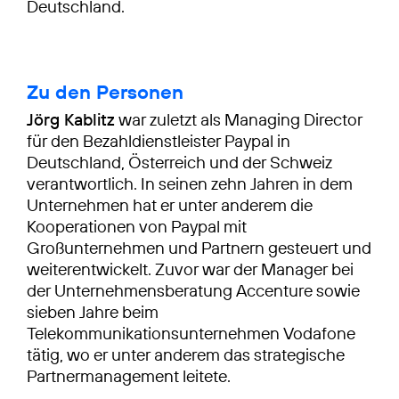
Deutschland.
Zu den Personen
Jörg Kablitz
war zuletzt als Managing Director
für den Bezahldienstleister Paypal in
Deutschland, Österreich und der Schweiz
verantwortlich. In seinen zehn Jahren in dem
Unternehmen hat er unter anderem die
Kooperationen von Paypal mit
Großunternehmen und Partnern gesteuert und
weiterentwickelt. Zuvor war der Manager bei
der Unternehmensberatung Accenture sowie
sieben Jahre beim
Telekommunikationsunternehmen Vodafone
tätig, wo er unter anderem das strategische
Partnermanagement leitete.