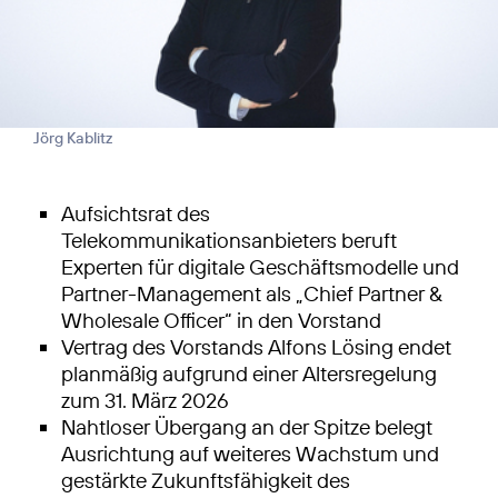
Jörg Kablitz
Aufsichtsrat des
Telekommunikationsanbieters beruft
Experten für digitale Geschäftsmodelle und
Partner-Management als „Chief Partner &
Wholesale Officer“ in den Vorstand
Vertrag des Vorstands Alfons Lösing endet
planmäßig aufgrund einer Altersregelung
zum 31. März 2026
Nahtloser Übergang an der Spitze belegt
Ausrichtung auf weiteres Wachstum und
gestärkte Zukunftsfähigkeit des