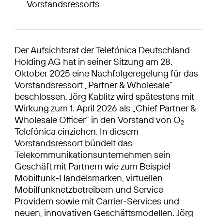
Vorstandsressorts
Der Aufsichtsrat der Telefónica Deutschland
Holding AG hat in seiner Sitzung am 28.
Oktober 2025 eine Nachfolgeregelung für das
Vorstandsressort „Partner & Wholesale“
beschlossen. Jörg Kablitz wird spätestens mit
Wirkung zum 1. April 2026 als „Chief Partner &
Wholesale Officer“ in den Vorstand von O
2
Telefónica einziehen. In diesem
Vorstandsressort bündelt das
Telekommunikationsunternehmen sein
Geschäft mit Partnern wie zum Beispiel
Mobilfunk-Handelsmarken, virtuellen
Mobilfunknetzbetreibern und Service
Providern sowie mit Carrier-Services und
neuen, innovativen Geschäftsmodellen. Jörg