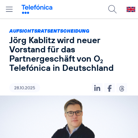
AUFSICHTSRATSENTSCHEIDUNG
Jörg Kablitz wird neuer
Vorstand für das
Partnergeschäft von O
2
Telefónica in Deutschland
28.10.2025