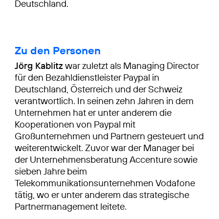
Deutschland.
Zu den Personen
Jörg Kablitz
war zuletzt als Managing Director
für den Bezahldienstleister Paypal in
Deutschland, Österreich und der Schweiz
verantwortlich. In seinen zehn Jahren in dem
Unternehmen hat er unter anderem die
Kooperationen von Paypal mit
Großunternehmen und Partnern gesteuert und
weiterentwickelt. Zuvor war der Manager bei
der Unternehmensberatung Accenture sowie
sieben Jahre beim
Telekommunikationsunternehmen Vodafone
tätig, wo er unter anderem das strategische
Partnermanagement leitete.