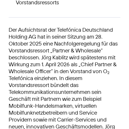
Vorstandsressorts
Der Aufsichtsrat der Telefónica Deutschland
Holding AG hat in seiner Sitzung am 28.
Oktober 2025 eine Nachfolgeregelung für das
Vorstandsressort „Partner & Wholesale“
beschlossen. Jörg Kablitz wird spätestens mit
Wirkung zum 1. April 2026 als „Chief Partner &
Wholesale Officer“ in den Vorstand von O
2
Telefónica einziehen. In diesem
Vorstandsressort bündelt das
Telekommunikationsunternehmen sein
Geschäft mit Partnern wie zum Beispiel
Mobilfunk-Handelsmarken, virtuellen
Mobilfunknetzbetreibern und Service
Providern sowie mit Carrier-Services und
neuen, innovativen Geschäftsmodellen. Jörg