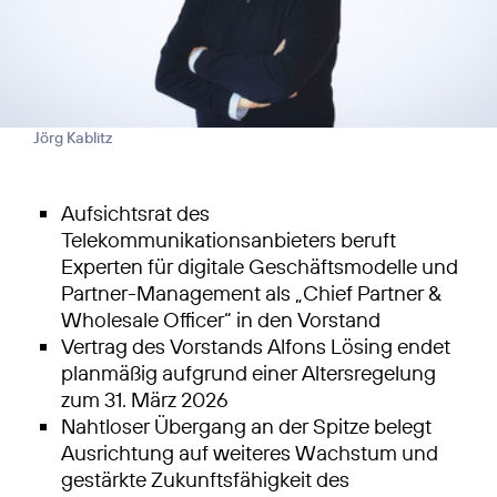
Jörg Kablitz
Aufsichtsrat des
Telekommunikationsanbieters beruft
Experten für digitale Geschäftsmodelle und
Partner-Management als „Chief Partner &
Wholesale Officer“ in den Vorstand
Vertrag des Vorstands Alfons Lösing endet
planmäßig aufgrund einer Altersregelung
zum 31. März 2026
Nahtloser Übergang an der Spitze belegt
Ausrichtung auf weiteres Wachstum und
gestärkte Zukunftsfähigkeit des