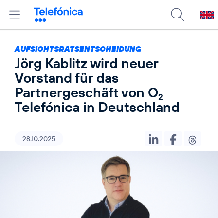
AUFSICHTSRATSENTSCHEIDUNG
Jörg Kablitz wird neuer
Vorstand für das
Partnergeschäft von O
2
Telefónica in Deutschland
28.10.2025