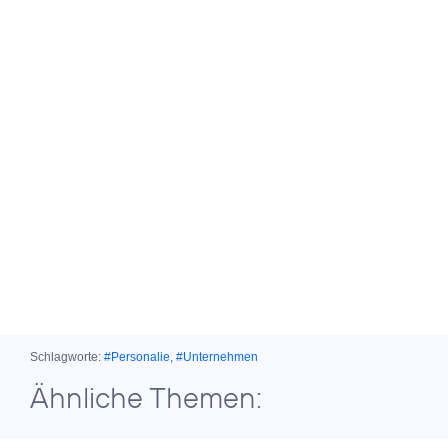
Schlagworte:
#Personalie
,
#Unternehmen
Ähnliche Themen: