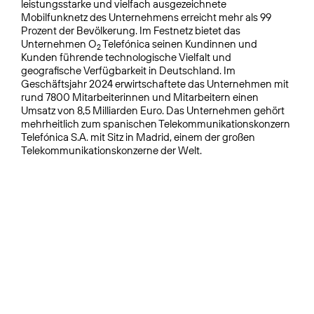
leistungsstarke und vielfach ausgezeichnete
Mobilfunknetz des Unternehmens erreicht mehr als 99
Prozent der Bevölkerung. Im Festnetz bietet das
Unternehmen O
Telefónica seinen Kundinnen und
2
Kunden führende technologische Vielfalt und
geografische Verfügbarkeit in Deutschland. Im
Geschäftsjahr 2024 erwirtschaftete das Unternehmen mit
rund 7800 Mitarbeiterinnen und Mitarbeitern einen
Umsatz von 8,5 Milliarden Euro. Das Unternehmen gehört
mehrheitlich zum spanischen Telekommunikationskonzern
Telefónica S.A. mit Sitz in Madrid, einem der großen
Telekommunikationskonzerne der Welt.