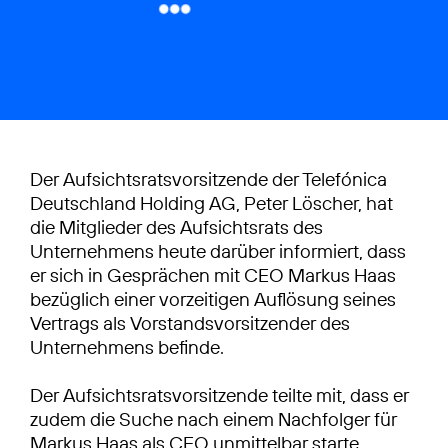
Der Aufsichtsratsvorsitzende der Telefónica
Deutschland Holding AG, Peter Löscher, hat
die Mitglieder des Aufsichtsrats des
Unternehmens heute darüber informiert, dass
er sich in Gesprächen mit CEO Markus Haas
bezüglich einer vorzeitigen Auflösung seines
Vertrags als Vorstandsvorsitzender des
Unternehmens befinde.
Der Aufsichtsratsvorsitzende teilte mit, dass er
zudem die Suche nach einem Nachfolger für
Markus Haas als CEO unmittelbar starte.