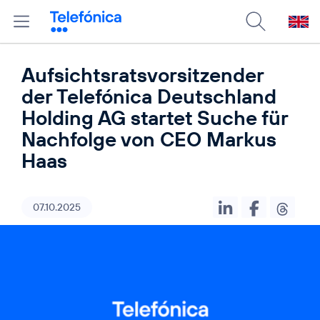
Aufsichtsratsvorsitzender
der Telefónica Deutschland
Holding AG startet Suche für
Nachfolge von CEO Markus
Haas
07.10.2025