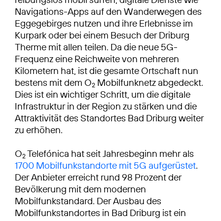
Navigations-Apps auf den Wanderwegen des
Eggegebirges nutzen und ihre Erlebnisse im
Kurpark oder bei einem Besuch der Driburg
Therme mit allen teilen. Da die neue 5G-
Frequenz eine Reichweite von mehreren
Kilometern hat, ist die gesamte Ortschaft nun
bestens mit dem O
Mobilfunknetz abgedeckt.
2
Dies ist ein wichtiger Schritt, um die digitale
Infrastruktur in der Region zu stärken und die
Attraktivität des Standortes Bad Driburg weiter
zu erhöhen.
O
Telefónica hat seit Jahresbeginn mehr als
2
1700 Mobilfunkstandorte mit 5G aufgerüstet
.
Der Anbieter erreicht rund 98 Prozent der
Bevölkerung mit dem modernen
Mobilfunkstandard. Der Ausbau des
Mobilfunkstandortes in Bad Driburg ist ein