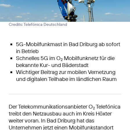
Credits: Telefónica Deutschland
5G-Mobilfunkmast in Bad Driburg ab sofort
in Betrieb
Schnelles 5G im O
Mobilfunknetz für die
2
bekannte Kur- und Bäderstadt
Wichtiger Beitrag zur mobilen Vernetzung
und digitalen Teilhabe im ländlichen Raum
Der Telekommunikationsanbieter O
Telefónica
2
treibt den Netzausbau auch im Kreis Höxter
weiter voran. In Bad Driburg hat das
Unternehmen jetzt einen Mobilfunkstandort