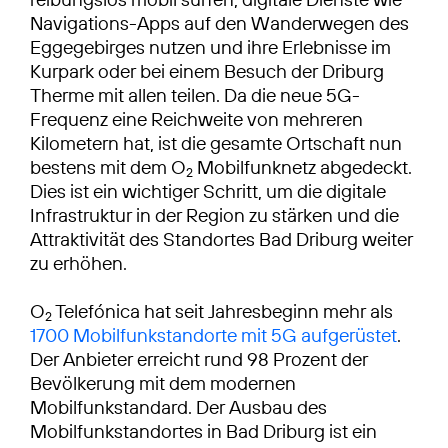
Navigations-Apps auf den Wanderwegen des
Eggegebirges nutzen und ihre Erlebnisse im
Kurpark oder bei einem Besuch der Driburg
Therme mit allen teilen. Da die neue 5G-
Frequenz eine Reichweite von mehreren
Kilometern hat, ist die gesamte Ortschaft nun
bestens mit dem O
Mobilfunknetz abgedeckt.
2
Dies ist ein wichtiger Schritt, um die digitale
Infrastruktur in der Region zu stärken und die
Attraktivität des Standortes Bad Driburg weiter
zu erhöhen.
O
Telefónica hat seit Jahresbeginn mehr als
2
1700 Mobilfunkstandorte mit 5G aufgerüstet
.
Der Anbieter erreicht rund 98 Prozent der
Bevölkerung mit dem modernen
Mobilfunkstandard. Der Ausbau des
Mobilfunkstandortes in Bad Driburg ist ein