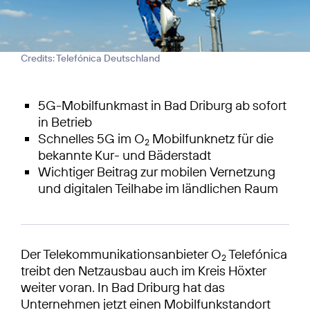
Credits: Telefónica Deutschland
5G-Mobilfunkmast in Bad Driburg ab sofort
in Betrieb
Schnelles 5G im O
Mobilfunknetz für die
2
bekannte Kur- und Bäderstadt
Wichtiger Beitrag zur mobilen Vernetzung
und digitalen Teilhabe im ländlichen Raum
Der Telekommunikationsanbieter O
Telefónica
2
treibt den Netzausbau auch im Kreis Höxter
weiter voran. In Bad Driburg hat das
Unternehmen jetzt einen Mobilfunkstandort