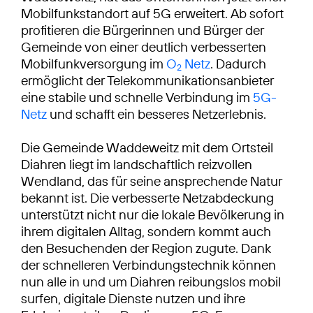
Mobilfunkstandort auf 5G erweitert. Ab sofort
profitieren die Bürgerinnen und Bürger der
Gemeinde von einer deutlich verbesserten
Mobilfunkversorgung im
O
Netz
. Dadurch
2
ermöglicht der Telekommunikationsanbieter
eine stabile und schnelle Verbindung im
5G-
Netz
und schafft ein besseres Netzerlebnis.
Die Gemeinde Waddeweitz mit dem Ortsteil
Diahren liegt im landschaftlich reizvollen
Wendland, das für seine ansprechende Natur
bekannt ist. Die verbesserte Netzabdeckung
unterstützt nicht nur die lokale Bevölkerung in
ihrem digitalen Alltag, sondern kommt auch
den Besuchenden der Region zugute. Dank
der schnelleren Verbindungstechnik können
nun alle in und um Diahren reibungslos mobil
surfen, digitale Dienste nutzen und ihre