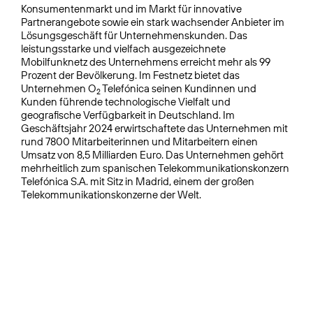
Konsumentenmarkt und im Markt für innovative
Partnerangebote sowie ein stark wachsender Anbieter im
Lösungsgeschäft für Unternehmenskunden. Das
leistungsstarke und vielfach ausgezeichnete
Mobilfunknetz des Unternehmens erreicht mehr als 99
Prozent der Bevölkerung. Im Festnetz bietet das
Unternehmen O
Telefónica seinen Kundinnen und
2
Kunden führende technologische Vielfalt und
geografische Verfügbarkeit in Deutschland. Im
Geschäftsjahr 2024 erwirtschaftete das Unternehmen mit
rund 7800 Mitarbeiterinnen und Mitarbeitern einen
Umsatz von 8,5 Milliarden Euro. Das Unternehmen gehört
mehrheitlich zum spanischen Telekommunikationskonzern
Telefónica S.A. mit Sitz in Madrid, einem der großen
Telekommunikationskonzerne der Welt.