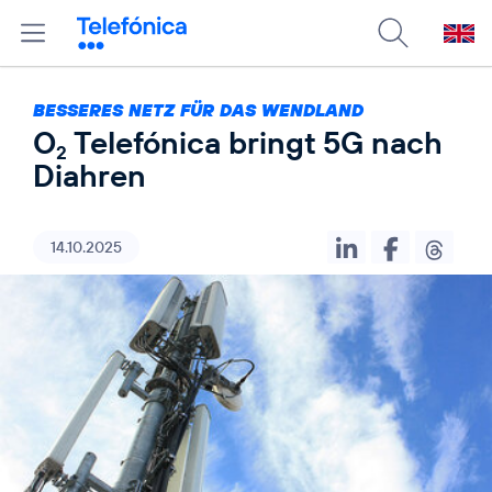
BESSERES NETZ FÜR DAS WENDLAND
O
Telefónica bringt 5G nach
2
Diahren
14.10.2025