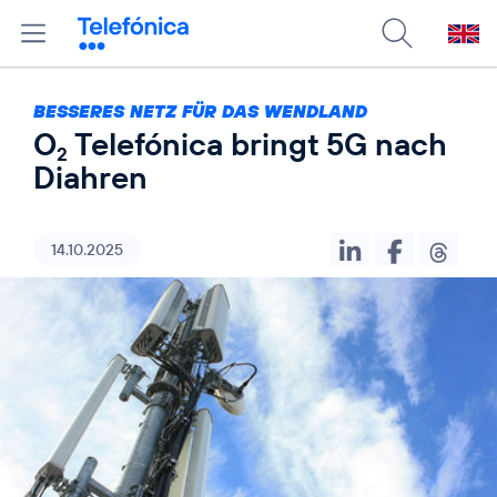
BESSERES NETZ FÜR DAS WENDLAND
O
Telefónica bringt 5G nach
2
Diahren
14.10.2025