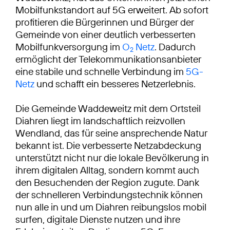
Mobilfunkstandort auf 5G erweitert. Ab sofort
profitieren die Bürgerinnen und Bürger der
Gemeinde von einer deutlich verbesserten
Mobilfunkversorgung im
O
Netz
. Dadurch
2
ermöglicht der Telekommunikationsanbieter
eine stabile und schnelle Verbindung im
5G-
Netz
und schafft ein besseres Netzerlebnis.
Die Gemeinde Waddeweitz mit dem Ortsteil
Diahren liegt im landschaftlich reizvollen
Wendland, das für seine ansprechende Natur
bekannt ist. Die verbesserte Netzabdeckung
unterstützt nicht nur die lokale Bevölkerung in
ihrem digitalen Alltag, sondern kommt auch
den Besuchenden der Region zugute. Dank
der schnelleren Verbindungstechnik können
nun alle in und um Diahren reibungslos mobil
surfen, digitale Dienste nutzen und ihre