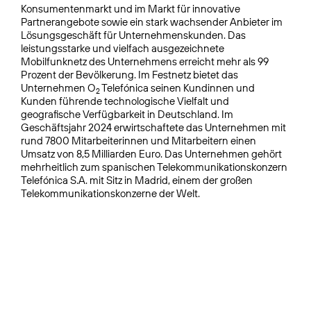
Konsumentenmarkt und im Markt für innovative
Partnerangebote sowie ein stark wachsender Anbieter im
Lösungsgeschäft für Unternehmenskunden. Das
leistungsstarke und vielfach ausgezeichnete
Mobilfunknetz des Unternehmens erreicht mehr als 99
Prozent der Bevölkerung. Im Festnetz bietet das
Unternehmen O
Telefónica seinen Kundinnen und
2
Kunden führende technologische Vielfalt und
geografische Verfügbarkeit in Deutschland. Im
Geschäftsjahr 2024 erwirtschaftete das Unternehmen mit
rund 7800 Mitarbeiterinnen und Mitarbeitern einen
Umsatz von 8,5 Milliarden Euro. Das Unternehmen gehört
mehrheitlich zum spanischen Telekommunikationskonzern
Telefónica S.A. mit Sitz in Madrid, einem der großen
Telekommunikationskonzerne der Welt.