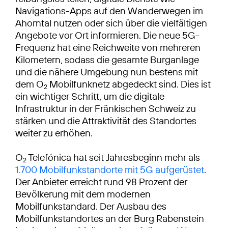
Navigations-Apps auf den Wanderwegen im
Ahorntal nutzen oder sich über die vielfältigen
Angebote vor Ort informieren. Die neue 5G-
Frequenz hat eine Reichweite von mehreren
Kilometern, sodass die gesamte Burganlage
und die nähere Umgebung nun bestens mit
dem O
Mobilfunknetz abgedeckt sind. Dies ist
2
ein wichtiger Schritt, um die digitale
Infrastruktur in der Fränkischen Schweiz zu
stärken und die Attraktivität des Standortes
weiter zu erhöhen.
O
Telefónica hat seit Jahresbeginn mehr als
2
1.700 Mobilfunkstandorte mit 5G aufgerüstet
.
Der Anbieter erreicht rund 98 Prozent der
Bevölkerung mit dem modernen
Mobilfunkstandard. Der Ausbau des
Mobilfunkstandortes an der Burg Rabenstein