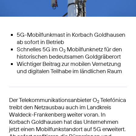
5G-Mobilfunkmast in Korbach Goldhausen
ab sofort in Betrieb
Schnelles 5G im O
Mobilfunknetz für den
2
historischen bedeutsamen Goldgräberort
Wichtiger Beitrag zur mobilen Vernetzung
und digitalen Teilhabe im ländlichen Raum
Der Telekommunikationsanbieter O
Telefónica
2
treibt den Netzausbau auch im Landkreis
Waldeck-Frankenberg weiter voran. In
Korbach Goldhausen hat das Unternehmen
jetzt einen Mobilfunkstandort auf 5G erweitert.