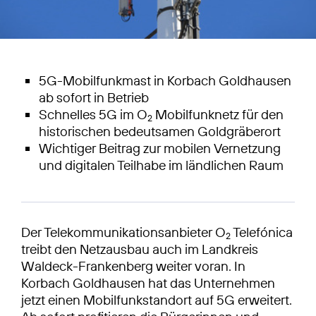
5G-Mobilfunkmast in Korbach Goldhausen
ab sofort in Betrieb
Schnelles 5G im O
Mobilfunknetz für den
2
historischen bedeutsamen Goldgräberort
Wichtiger Beitrag zur mobilen Vernetzung
und digitalen Teilhabe im ländlichen Raum
Der Telekommunikationsanbieter O
Telefónica
2
treibt den Netzausbau auch im Landkreis
Waldeck-Frankenberg weiter voran. In
Korbach Goldhausen hat das Unternehmen
jetzt einen Mobilfunkstandort auf 5G erweitert.