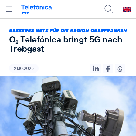
BESSERES NETZ FÜR DIE REGION OBERFRANKEN
O
Telefónica bringt 5G nach
2
Trebgast
21.10.2025