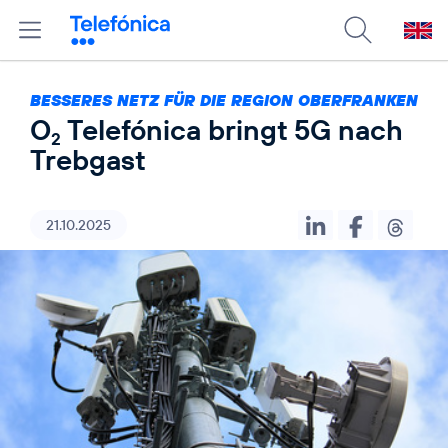
BESSERES NETZ FÜR DIE REGION OBERFRANKEN
O
Telefónica bringt 5G nach
2
Trebgast
21.10.2025