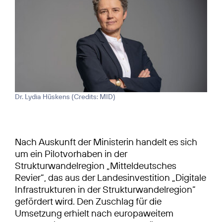
Dr. Lydia Hüskens (
Credits: MID
)
Nach Auskunft der Ministerin handelt es sich
um ein Pilotvorhaben in der
Strukturwandelregion „Mitteldeutsches
Revier“, das aus der Landesinvestition „Digitale
Infrastrukturen in der Strukturwandelregion“
gefördert wird. Den Zuschlag für die
Umsetzung erhielt nach europaweitem