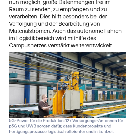
nun möglich, große Datenmengen frei im
Raum zu senden, zu empfangen und zu
verarbeiten. Dies hilft besonders bei der
Verfolgung und der Bearbeitung von
Materialströmen. Auch das autonome Fahren
im Logistikbereich wird mithilfe des
Campusnetzes verstärkt weiterentwickelt.
5G-Power für die Produktion: 127 Versorgungs-Antennen für
p5G und UWB sorgen dafür, dass Kundenprojekte und
Fertigungsprozesse logistisch effizienter und in Echtzeit