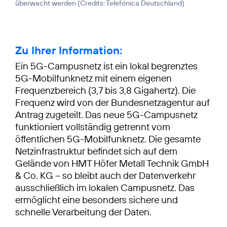
überwacht werden (
Credits: Telefónica Deutschland
)
Zu Ihrer Information:
Ein 5G-Campusnetz ist ein lokal begrenztes
5G-Mobilfunknetz mit einem eigenen
Frequenzbereich (3,7 bis 3,8 Gigahertz). Die
Frequenz wird von der Bundesnetzagentur auf
Antrag zugeteilt. Das neue 5G-Campusnetz
funktioniert vollständig getrennt vom
öffentlichen 5G-Mobilfunknetz. Die gesamte
Netzinfrastruktur befindet sich auf dem
Gelände von HMT Höfer Metall Technik GmbH
& Co. KG – so bleibt auch der Datenverkehr
ausschließlich im lokalen Campusnetz. Das
ermöglicht eine besonders sichere und
schnelle Verarbeitung der Daten.