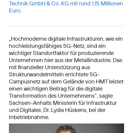
Technik GmbH & Co. KG mit rund 1,15 Millionen
Euro.
„Hochmoderne digitale Infrastrukturen, wie ein
hochleistungsfähiges 5G-Netz, sind ein
wichtiger Standortfaktor für produzierende
Unternehmen hier aus der Metallindustrie. Das
mit finanzieller Unterstützung aus
Strukturwandelmitteln errichtete 5G-
Campusnetz auf dem Gelände von HMT leistet
einen wichtigen Beitrag für die digitale
Transformation des Unternehmens“, sagte
Sachsen-Anhalts Ministerin für Infrastruktur
und Digitales, Dr. Lydia Hüskens, bei der
Inbetriebnahme.