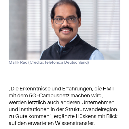
Mallik Rao (
Credits: Telefónica Deutschland
)
„Die Erkenntnisse und Erfahrungen, die HMT
mit dem 5G-Campusnetz machen wird,
werden letztlich auch anderen Unternehmen
und Institutionen in der Strukturwandelregion
zu Gute kommen“, ergänzte Hüskens mit Blick
auf den erwarteten Wissenstransfer.