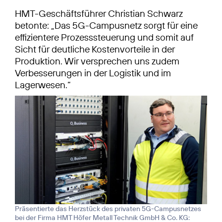
HMT-Geschäftsführer Christian Schwarz
betonte: „Das 5G-Campusnetz sorgt für eine
effizientere Prozesssteuerung und somit auf
Sicht für deutliche Kostenvorteile in der
Produktion. Wir versprechen uns zudem
Verbesserungen in der Logistik und im
Lagerwesen.“
Präsentierte das Herzstück des privaten 5G-Campusnetzes
bei der Firma HMT Höfer Metall Technik GmbH & Co. KG: