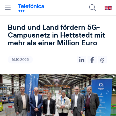
Bund und Land fördern 5G-
Campusnetz in Hettstedt mit
mehr als einer Million Euro
16.10.2025