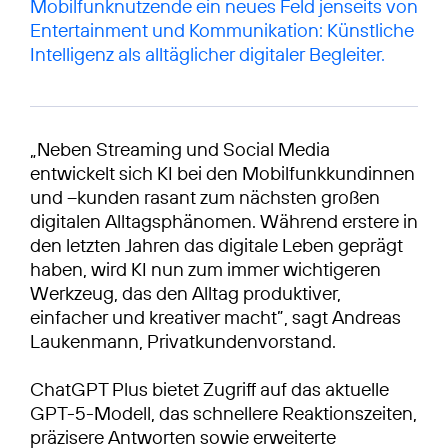
Mobilfunknutzende ein neues Feld jenseits von
Entertainment und Kommunikation: Künstliche
Intelligenz als alltäglicher digitaler Begleiter.
„Neben Streaming und Social Media
entwickelt sich KI bei den Mobilfunkkundinnen
und –kunden rasant zum nächsten großen
digitalen Alltagsphänomen. Während erstere in
den letzten Jahren das digitale Leben geprägt
haben, wird KI nun zum immer wichtigeren
Werkzeug, das den Alltag produktiver,
einfacher und kreativer macht”, sagt Andreas
Laukenmann, Privatkundenvorstand.
ChatGPT Plus bietet Zugriff auf das aktuelle
GPT-5-Modell, das schnellere Reaktionszeiten,
präzisere Antworten sowie erweiterte