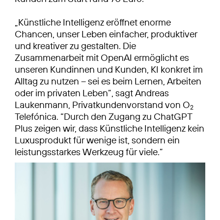
„Künstliche Intelligenz eröffnet enorme
Chancen, unser Leben einfacher, produktiver
und kreativer zu gestalten. Die
Zusammenarbeit mit OpenAI ermöglicht es
unseren Kundinnen und Kunden, KI konkret im
Alltag zu nutzen – sei es beim Lernen, Arbeiten
oder im privaten Leben”, sagt Andreas
Laukenmann, Privatkundenvorstand von O
2
Telefónica. “Durch den Zugang zu ChatGPT
Plus zeigen wir, dass Künstliche Intelligenz kein
Luxusprodukt für wenige ist, sondern ein
leistungsstarkes Werkzeug für viele.”