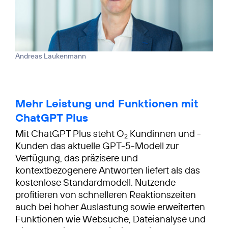
Andreas Laukenmann
Mehr Leistung und Funktionen mit
ChatGPT Plus
Mit ChatGPT Plus steht O
Kundinnen und -
2
Kunden das aktuelle GPT-5-Modell zur
Verfügung, das präzisere und
kontextbezogenere Antworten liefert als das
kostenlose Standardmodell. Nutzende
profitieren von schnelleren Reaktionszeiten
auch bei hoher Auslastung sowie erweiterten
Funktionen wie Websuche, Dateianalyse und