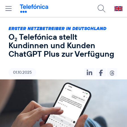
ERSTER NETZBETREIBER IN DEUTSCHLAND
O
Telefónica stellt
2
Kundinnen und Kunden
ChatGPT Plus zur Verfügung
01.10.2025