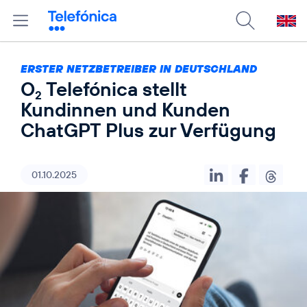
ERSTER NETZBETREIBER IN DEUTSCHLAND
O
Telefónica stellt
2
Kundinnen und Kunden
ChatGPT Plus zur Verfügung
01.10.2025