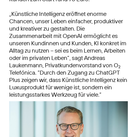
„Künstliche Intelligenz eröffnet enorme
Chancen, unser Leben einfacher, produktiver
und kreativer zu gestalten. Die
Zusammenarbeit mit OpenAI ermöglicht es
unseren Kundinnen und Kunden, KI konkret im
Alltag zu nutzen – sei es beim Lernen, Arbeiten
oder im privaten Leben”, sagt Andreas
Laukenmann, Privatkundenvorstand von O
2
Telefónica. “Durch den Zugang zu ChatGPT
Plus zeigen wir, dass Künstliche Intelligenz kein
Luxusprodukt für wenige ist, sondern ein
leistungsstarkes Werkzeug für viele.”