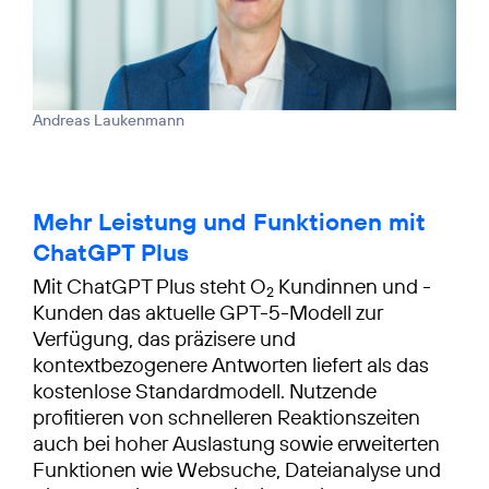
Andreas Laukenmann
Mehr Leistung und Funktionen mit
ChatGPT Plus
Mit ChatGPT Plus steht O
Kundinnen und -
2
Kunden das aktuelle GPT-5-Modell zur
Verfügung, das präzisere und
kontextbezogenere Antworten liefert als das
kostenlose Standardmodell. Nutzende
profitieren von schnelleren Reaktionszeiten
auch bei hoher Auslastung sowie erweiterten
Funktionen wie Websuche, Dateianalyse und