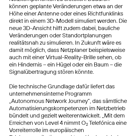
können geplante Veränderungen etwa an der
Höhe einer Antenne oder eines Richtfunklinks
direkt in einem 3D-Modell simuliert werden. Die
neue 3D-Ansicht hilft zudem dabei, bauliche
Veränderungen oder Standortplanungen
realitätsnah zu simulieren. In Zukunft wäre es
damit möglich, dass Netzplaner beispielsweise
auch mit einer Virtual-Reality-Brille sehen, ob
ein Hindernis – ein Hügel oder ein Baum – die
Signalübertragung stören könnte.
Die technische Grundlage dafür liefert das
unternehmensinterne Programm
„Autonomous Network Journey“, das sämtliche
Automatisierungskompetenzen im Netzbetrieb
bündelt und gezielt weiterentwickelt. „Mit dem
Erreichen von Level 4 nimmt O
Telefónica eine
2
Vorreiterrolle im europäischen