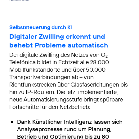
Selbststeuerung durch KI
Digitaler Zwilling erkennt und
behebt Probleme automatisch
Der digitale Zwilling des Netzes von O
2
Telefónica bildet in Echtzeit alle 28.000
Mobilfunkstandorte und über 50.000
Transportverbindungen ab – von
Richtfunkstrecken über Glasfaserleitungen bis
hin zu IP-Routern. Die jetzt implementierte,
neue Automatisierungsstufe bringt spürbare
Fortschritte für den Netzbetrieb:
Dank Künstlicher Intelligenz lassen sich
Analyseprozesse rund um Planung,
Betrieb und Optimierung bis zu 80