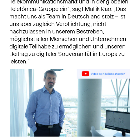
Telekommunikationsmarkt und in der globalen
Telefónica-Gruppe ein”, sagt Mallik Rao. „Das
macht uns als Team in Deutschland stolz – ist
uns aber zugleich Verpflichtung, nicht
nachzulassen in unserem Bestreben,
möglichst allen Menschen und Unternehmen
digitale Teilhabe zu ermöglichen und unseren
Beitrag zu digitaler Souveränität in Europa zu
leisten.”