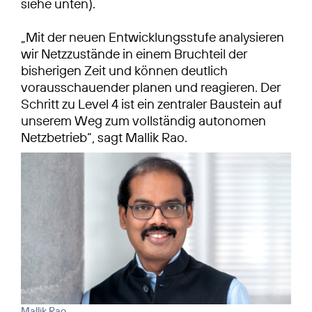
siehe unten).
„Mit der neuen Entwicklungsstufe analysieren
wir Netzzustände in einem Bruchteil der
bisherigen Zeit und können deutlich
vorausschauender planen und reagieren. Der
Schritt zu Level 4 ist ein zentraler Baustein auf
unserem Weg zum vollständig autonomen
Netzbetrieb“, sagt Mallik Rao.
Mallik Rao