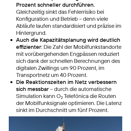
Prozent schneller durchführen.
Gleichzeitig sinkt das Fehlerrisiko bei
Konfiguration und Betrieb – denn viele
Abläufe laufen standardisiert und präzise im
Hintergrund.
Auch die Kapazitätsplanung wird deutlich
effizienter
: Die Zahl der Mobilfunkstandorte
mit vorübergehenden Engpässen reduziert
sich dank der schnellen Berechnungen des
digitalen Zwillings um 90 Prozent, im
Transportnetz um 40 Prozent.
Die Reaktionszeiten im Netz verbessern
sich messbar
– durch die automatische
Simulation kann O
Telefónica die Routen
2
der Mobilfunksignale optimieren. Die Latenz
sinkt im Durchschnitt um fünf Prozent.