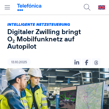
INTELLIGENTE NETZSTEUERUNG
Digitaler Zwilling bringt
O
Mobilfunknetz auf
2
Autopilot
13.10.2025