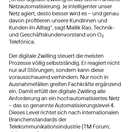
Netzautomatisierung. Je intelligenter unser
Netz agiert, desto besser wird es – und genau
davon profitieren unsere Kundinnen und
Kunden im Alltag“, sagt Mallik Rao, Technik-
und Geschäftskundenvorstand von O
2
Telefónica.
Der digitale Zwilling steuert die meisten
Prozesse völlig selbstständig. Er reagiert nicht
nur auf Störungen, sondern kann diese
vorausschauend verhindern. Nur noch in
Ausnahmefällen greifen Fachkräfte ergänzend
ein. Damit erfüllt der digitale Zwilling alle
Anforderung an ein hochautomatisiertes Netz
– das so genannte Automatisierungslevel 4.
Dieses Level richtet sich nach internationalen
Branchenstandards der
Telekommunikationsindustrie (TM Forum;