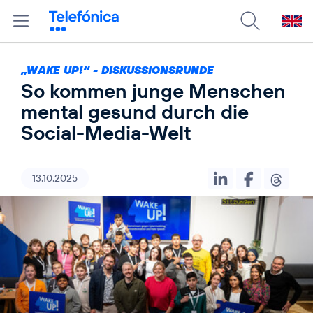
„WAKE UP!“ - DISKUSSIONSRUNDE
So kommen junge Menschen
mental gesund durch die
Social-Media-Welt
13.10.2025