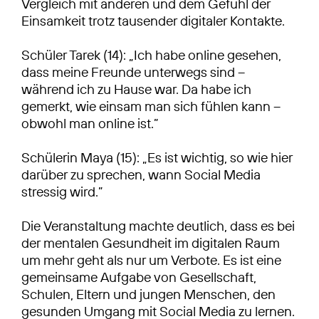
Vergleich mit anderen und dem Gefühl der
Einsamkeit trotz tausender digitaler Kontakte.
Schüler Tarek (14): „Ich habe online gesehen,
dass meine Freunde unterwegs sind –
während ich zu Hause war. Da habe ich
gemerkt, wie einsam man sich fühlen kann –
obwohl man online ist.”
Schülerin Maya (15): „Es ist wichtig, so wie hier
darüber zu sprechen, wann Social Media
stressig wird.”
Die Veranstaltung machte deutlich, dass es bei
der mentalen Gesundheit im digitalen Raum
um mehr geht als nur um Verbote. Es ist eine
gemeinsame Aufgabe von Gesellschaft,
Schulen, Eltern und jungen Menschen, den
gesunden Umgang mit Social Media zu lernen.