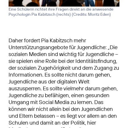
Eine Schülerin richtet ihre Fragen direkt an die anwesende
Psychologin Pia Kabitzsch (rechts) (
Credits: Moritz Eden
)
Daher fordert Pia Kabitzsch mehr
Unterstützungsangebote für Jugendliche: „Die
sozialen Medien sind wichtig für Jugendliche –
sie spielen eine Rolle bei der Identitätsfindung,
der sozialen Zugehörigkeit und dem Zugang zu
Informationen. Es sollte nicht darum gehen,
Jugendliche aus der digitalen Welt
auszusperren. Es sollte vielmehr darum gehen,
Jugendliche zu befähigen, einen gesunden
Umgang mit Social Media zu lernen. Das
können wir nicht allein bei den Jugendlichen
und Eltern belassen – es liegt vor allem an den
Schulen und damit an der Politik, hier