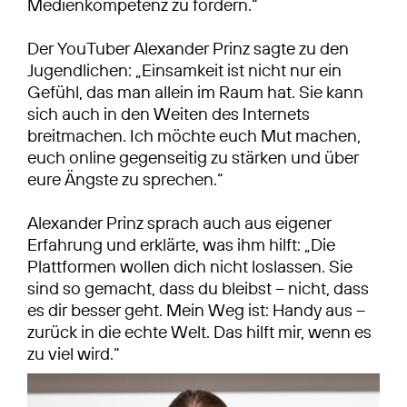
Medienkompetenz zu fördern.“
Der YouTuber Alexander Prinz sagte zu den
Jugendlichen: „Einsamkeit ist nicht nur ein
Gefühl, das man allein im Raum hat. Sie kann
sich auch in den Weiten des Internets
breitmachen. Ich möchte euch Mut machen,
euch online gegenseitig zu stärken und über
eure Ängste zu sprechen.“
Alexander Prinz sprach auch aus eigener
Erfahrung und erklärte, was ihm hilft: „Die
Plattformen wollen dich nicht loslassen. Sie
sind so gemacht, dass du bleibst – nicht, dass
es dir besser geht. Mein Weg ist: Handy aus –
zurück in die echte Welt. Das hilft mir, wenn es
zu viel wird.“