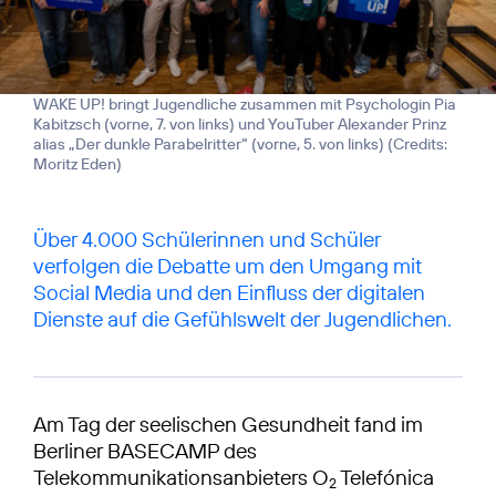
WAKE UP! bringt Jugendliche zusammen mit Psychologin Pia
Kabitzsch (vorne, 7. von links) und YouTuber Alexander Prinz
alias „Der dunkle Parabelritter“ (vorne, 5. von links) (
Credits:
Moritz Eden
)
Über 4.000 Schülerinnen und Schüler
verfolgen die Debatte um den Umgang mit
Social Media und den Einfluss der digitalen
Dienste auf die Gefühlswelt der Jugendlichen.
Am Tag der seelischen Gesundheit fand im
Berliner BASECAMP des
Telekommunikationsanbieters O
Telefónica
2