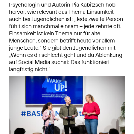
Psychologin und Autorin Pia Kabitzsch hob
hervor, wie relevant das Thema Einsamkeit
auch bei Jugendlichen ist: „Jede zweite Person
fühlt sich manchmal einsam – jede zehnte oft.
Einsamkeit ist kein Thema nur für alte
Menschen, sondern betrifft heute vor allem
junge Leute.“ Sie gibt den Jugendlichen mit:
„Wenn es dir schlecht geht und du Ablenkung
auf Social Media suchst: Das funktioniert
langfristig nicht.”