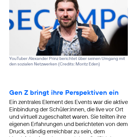
YouTuber Alexander Prinz berichtet über seinen Umgang mit
den sozialen Netzwerken (
Credits: Moritz Eden
)
Gen Z bringt ihre Perspektiven ein
Ein zentrales Element des Events war die aktive
Einbindung der Schüler:innen, die live vor Ort
und virtuell zugeschaltet waren. Sie teilten ihre
eigenen Erfahrungen und berichteten von dem
Druck, ständig erreichbar zu sein, dem