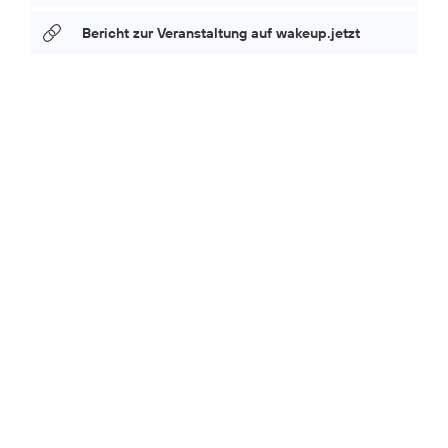
Bericht zur Veranstaltung auf wakeup.jetzt