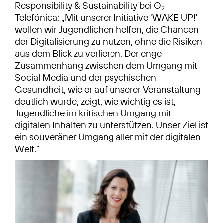
Responsibility & Sustainability bei O
2
Telefónica: „Mit unserer Initiative 'WAKE UP!'
wollen wir Jugendlichen helfen, die Chancen
der Digitalisierung zu nutzen, ohne die Risiken
aus dem Blick zu verlieren. Der enge
Zusammenhang zwischen dem Umgang mit
Social Media und der psychischen
Gesundheit, wie er auf unserer Veranstaltung
deutlich wurde, zeigt, wie wichtig es ist,
Jugendliche im kritischen Umgang mit
digitalen Inhalten zu unterstützen. Unser Ziel ist
ein souveräner Umgang aller mit der digitalen
Welt.”